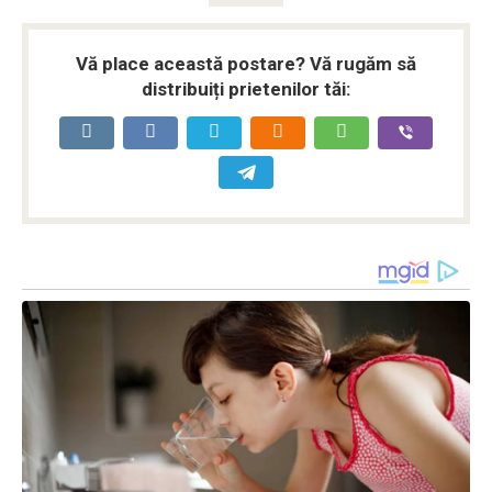
Vă place această postare? Vă rugăm să
distribuiți prietenilor tăi: