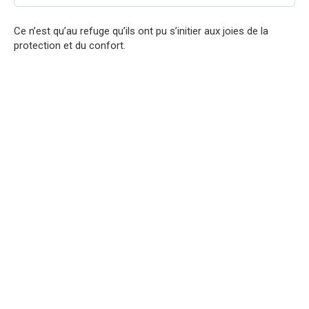
Ce n’est qu’au refuge qu’ils ont pu s’initier aux joies de la
protection et du confort.