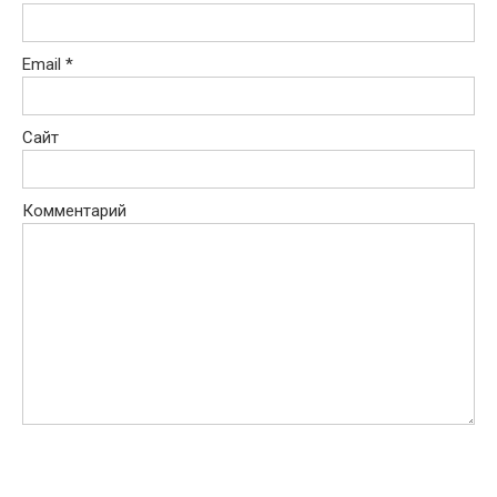
Email
*
Сайт
Комментарий