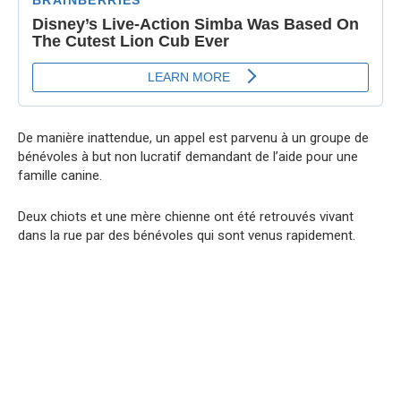
De manière inattendue, un appel est parvenu à un groupe de
bénévoles à but non lucratif demandant de l’aide pour une
famille canine.
Deux chiots et une mère chienne ont été retrouvés vivant
dans la rue par des bénévoles qui sont venus rapidement.