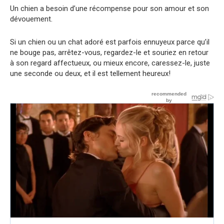
Un chien a besoin d’une récompense pour son amour et son
dévouement.
Si un chien ou un chat adoré est parfois ennuyeux parce qu’il
ne bouge pas, arrêtez-vous, regardez-le et souriez en retour
à son regard affectueux, ou mieux encore, caressez-le, juste
une seconde ou deux, et il est tellement heureux!