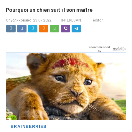
Pourquoi un chien suit-il son maître
Опубликовано:
23.07.2022
INTERESANT
editor