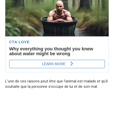
L’une de ces raisons peut être que l’animal est malade et qu’il
souhaite que la personne s’occupe de lui et de son mal.