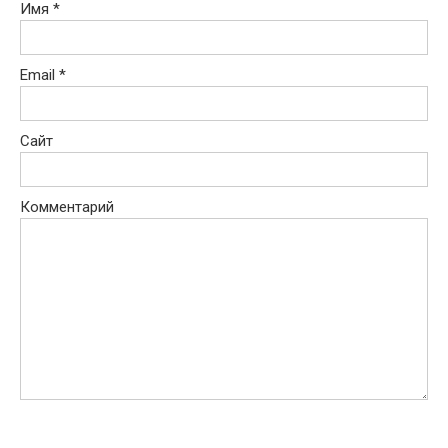
Имя
*
Email
*
Сайт
Комментарий