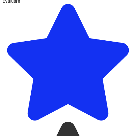
Evaluare