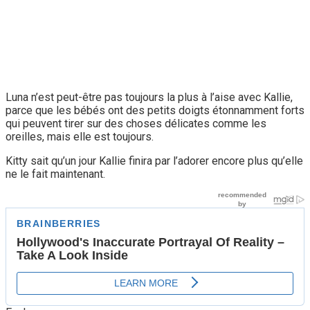
Luna n’est peut-être pas toujours la plus à l’aise avec Kallie,
parce que les bébés ont des petits doigts étonnamment forts
qui peuvent tirer sur des choses délicates comme les
oreilles, mais elle est toujours.
Kitty sait qu’un jour Kallie finira par l’adorer encore plus qu’elle
ne le fait maintenant.