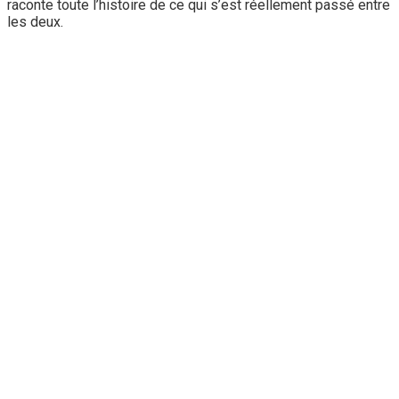
raconte toute l’histoire de ce qui s’est réellement passé entre
les deux.