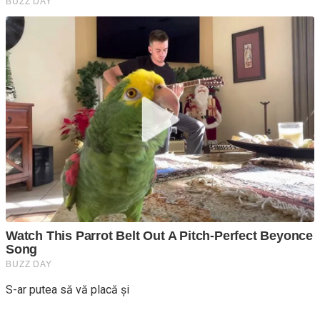
S-ar putea să vă placă și