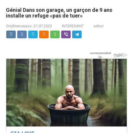
Génial Dans son garage, un garçon de 9 ans
installe un refuge «pas de tuer»
Опубликовано:
21.07.2022
INTERESANT
editor