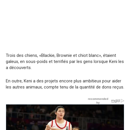
Trois des chiens, «Blackie, Brownie et chiot blanc», étaient
galeux, en sous-poids et terrifiés par les gens lorsque Keni les
a découverts.
En outre, Keni a des projets encore plus ambitieux pour aider
les autres animaux, compte tenu de la quantité de dons reçus.