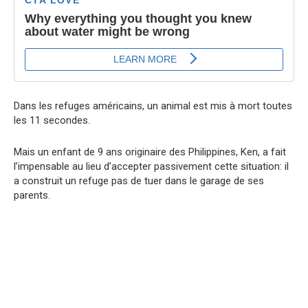
Dans les refuges américains, un animal est mis à mort toutes
les 11 secondes.
Mais un enfant de 9 ans originaire des Philippines, Ken, a fait
l’impensable au lieu d’accepter passivement cette situation: il
a construit un refuge pas de tuer dans le garage de ses
parents.