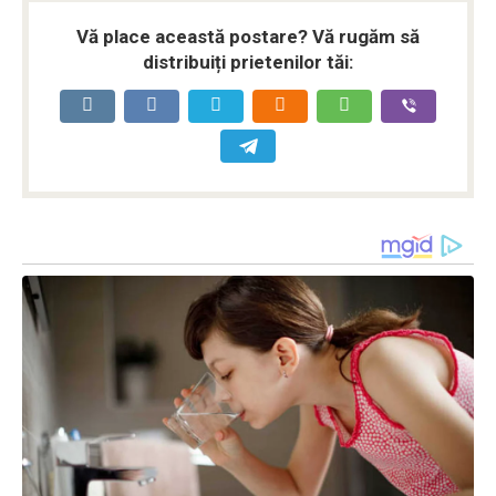
Vă place această postare? Vă rugăm să
distribuiți prietenilor tăi: