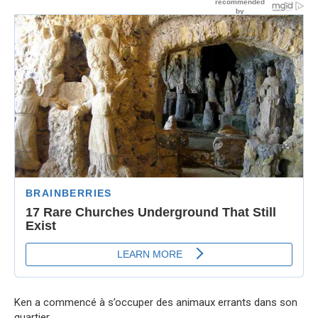
Ken a commencé à s’occuper des animaux errants dans son
quartier.