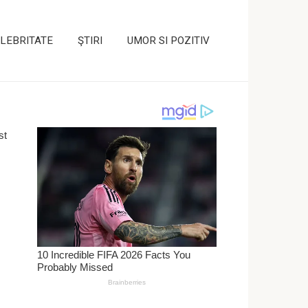
LEBRITATE
ŞTIRI
UMOR SI POZITIV