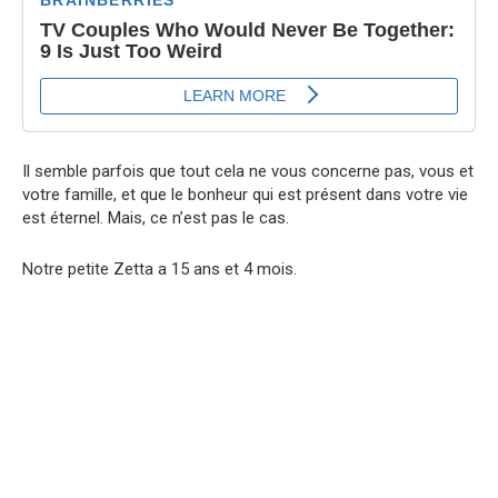
Il semble parfois que tout cela ne vous concerne pas, vous et
votre famille, et que le bonheur qui est présent dans votre vie
est éternel. Mais, ce n’est pas le cas.
Notre petite Zetta a 15 ans et 4 mois.