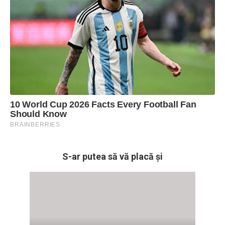
S-ar putea să vă placă și