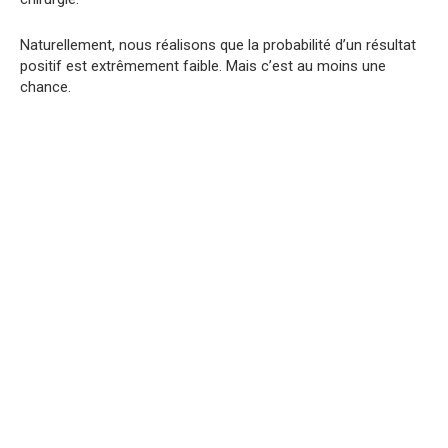
Naturellement, nous réalisons que la probabilité d’un résultat
positif est extrêmement faible. Mais c’est au moins une
chance.