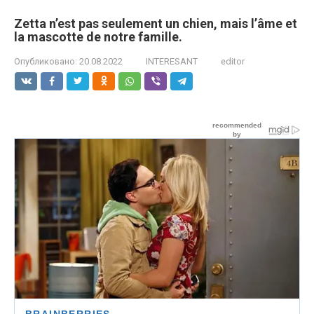
Zetta n’est pas seulement un chien, mais l’âme et
la mascotte de notre famille.
Опубликовано:
20.08.2022
INTERESANT
editor