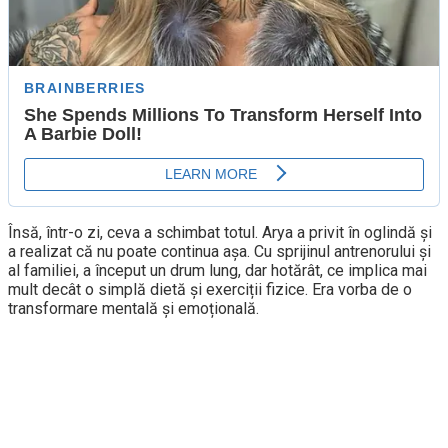
Însă, într-o zi, ceva a schimbat totul. Arya a privit în oglindă și
a realizat că nu poate continua așa. Cu sprijinul antrenorului și
al familiei, a început un drum lung, dar hotărât, ce implica mai
mult decât o simplă dietă și exerciții fizice. Era vorba de o
transformare mentală și emoțională.