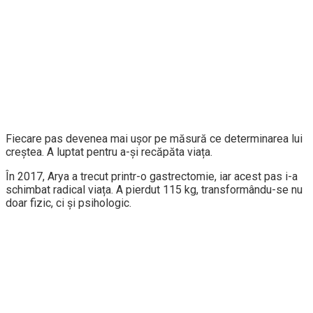
Fiecare pas devenea mai ușor pe măsură ce determinarea lui
creștea. A luptat pentru a-și recăpăta viața.
În 2017, Arya a trecut printr-o gastrectomie, iar acest pas i-a
schimbat radical viața. A pierdut 115 kg, transformându-se nu
doar fizic, ci și psihologic.