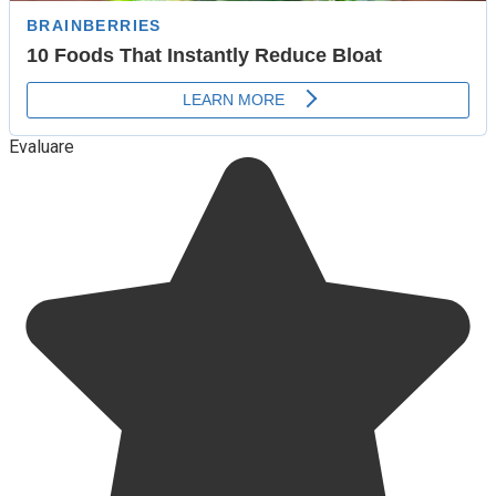
Evaluare