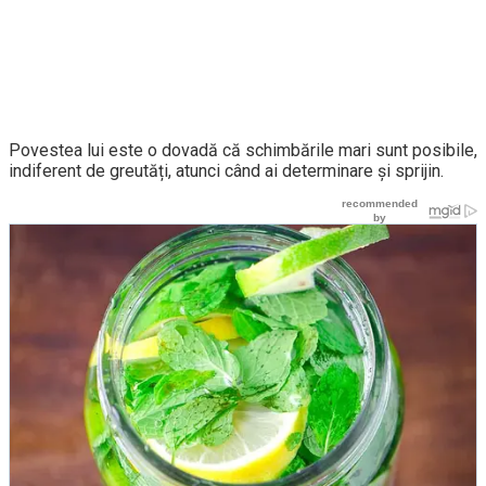
Povestea lui este o dovadă că schimbările mari sunt posibile,
indiferent de greutăți, atunci când ai determinare și sprijin.