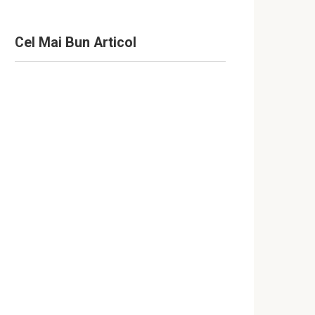
Cel Mai Bun Articol