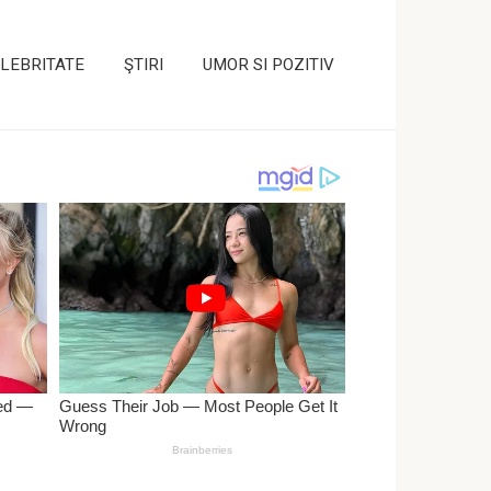
LEBRITATE
ŞTIRI
UMOR SI POZITIV