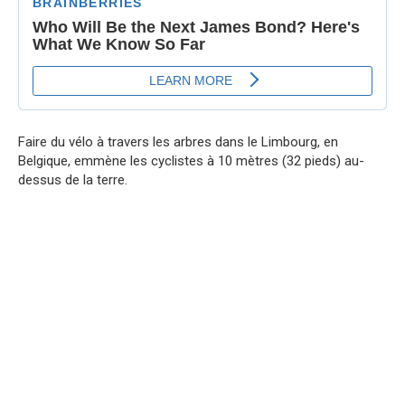
Faire du vélo à travers les arbres dans le Limbourg, en
Belgique, emmène les cyclistes à 10 mètres (32 pieds) au-
dessus de la terre.