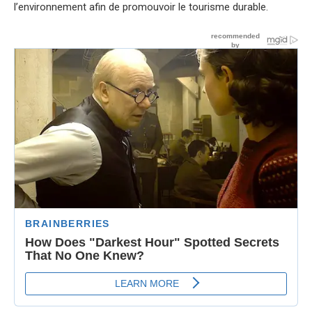
l’environnement afin de promouvoir le tourisme durable.