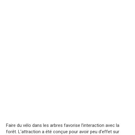
Faire du vélo dans les arbres favorise l’interaction avec la
forêt. L’attraction a été conçue pour avoir peu d’effet sur