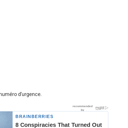
numéro d’urgence.