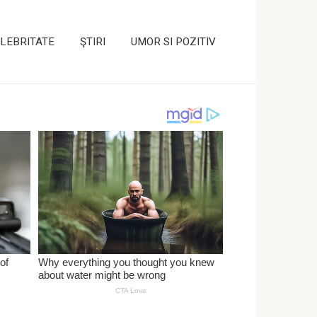
LEBRITATE
ŞTIRI
UMOR SI POZITIV