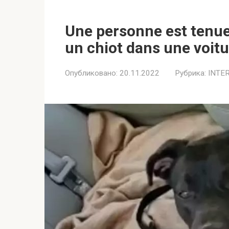
Une personne est tenue d
un chiot dans une voit
Опубликовано:
20.11.2022
Рубрика:
INTE