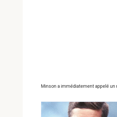
Minson a immédiatement appelé un 