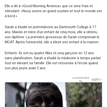
Elle a dit à «Good Morning America» que ce sera frais et
stimulant. «Nous avons un grand soutien et tout le monde est
à bord.»
Sarah a étudié en prémédecine au Dartmouth College à 17
ans. Mariée et mère d’un enfant de cinq mois, elle a obtenu
son diplôme. La première grossesse de Sarah comprenait le
MCAT. Après l’université, elle a élevé son enfant à la maison.
Enfants. Ils ont eu quatre filles et cinq garçons en 12 ans
sans planification. Sarah a étudié la médecine à temps partiel
tout en élevant sa famille. Elle est retournée à l’école quand
son plus jeune avait 2 ans.