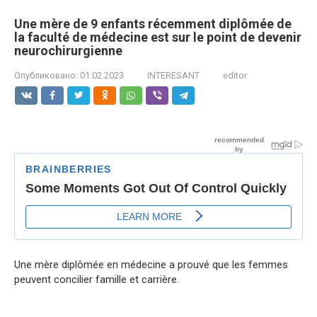
Une mère de 9 enfants récemment diplômée de
la faculté de médecine est sur le point de devenir
neurochirurgienne
Опубликовано:
01.02.2023
INTERESANT
editor
Une mère diplômée en médecine a prouvé que les femmes
peuvent concilier famille et carrière.