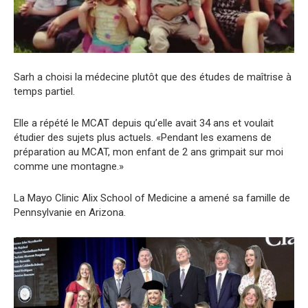
Sarh a choisi la médecine plutôt que des études de maîtrise à
temps partiel.
Elle a répété le MCAT depuis qu’elle avait 34 ans et voulait
étudier des sujets plus actuels. «Pendant les examens de
préparation au MCAT, mon enfant de 2 ans grimpait sur moi
comme une montagne.»
La Mayo Clinic Alix School of Medicine a amené sa famille de
Pennsylvanie en Arizona.