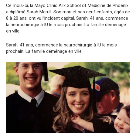
Ce mois-ci, la Mayo Clinic Alix School of Medicine de Phoenix
a diplômé Sarah Merrill. Son mari et ses neuf enfants, âgés de
8 à 20 ans, ont vu l’incident capital. Sarah, 41 ans, commence
la neurochirurgie à IU le mois prochain. La famille déménage
en ville.
Sarah, 41 ans, commence la neurochirurgie à IU le mois
prochain. La famille déménage en ville.