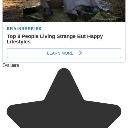
Evaluare