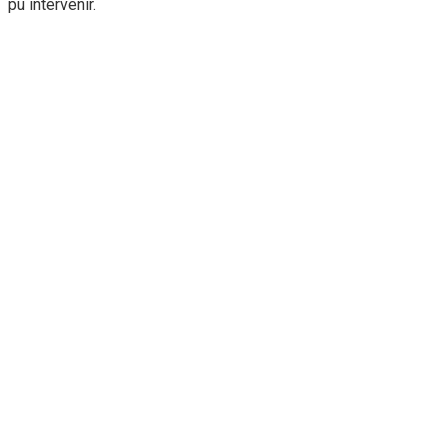
pu intervenir.