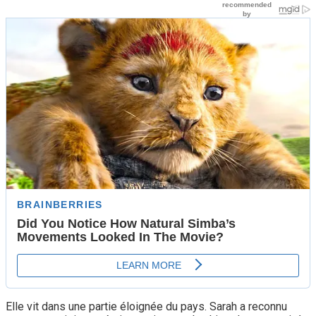
Elle vit dans une partie éloignée du pays. Sarah a reconnu