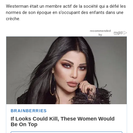
Westerman était un membre actif de la société qui a défié les
normes de son époque en s’occupant des enfants dans une
crèche.