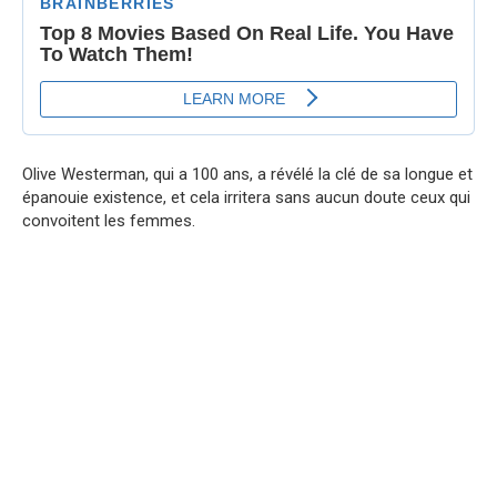
Olive Westerman, qui a 100 ans, a révélé la clé de sa longue et
épanouie existence, et cela irritera sans aucun doute ceux qui
convoitent les femmes.