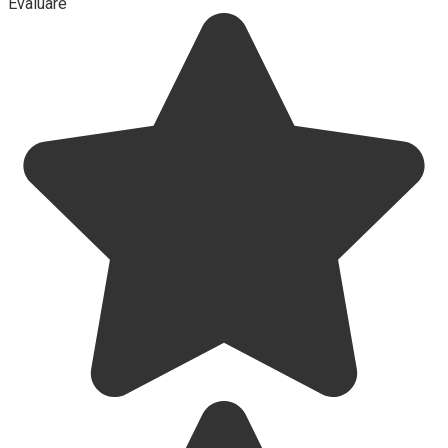
Evaluare