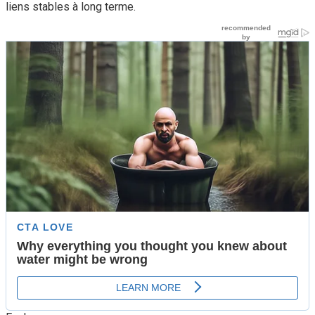
liens stables à long terme.