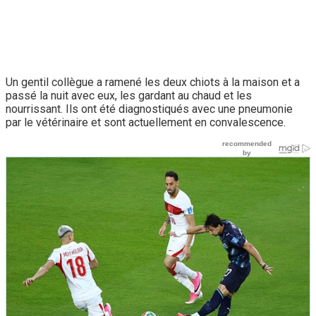
Un gentil collègue a ramené les deux chiots à la maison et a
passé la nuit avec eux, les gardant au chaud et les
nourrissant. Ils ont été diagnostiqués avec une pneumonie
par le vétérinaire et sont actuellement en convalescence.