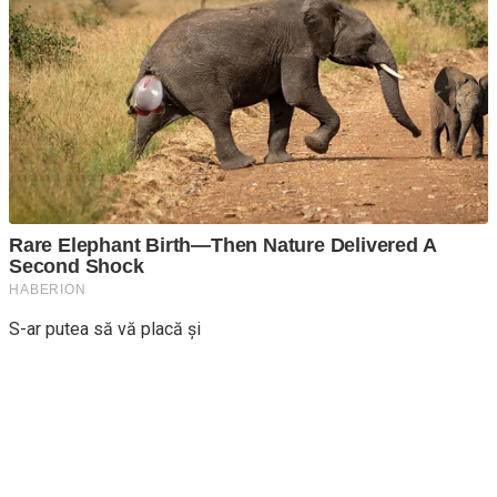
S-ar putea să vă placă și