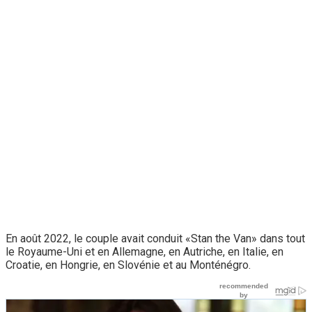
En août 2022, le couple avait conduit «Stan the Van» dans tout
le Royaume-Uni et en Allemagne, en Autriche, en Italie, en
Croatie, en Hongrie, en Slovénie et au Monténégro.