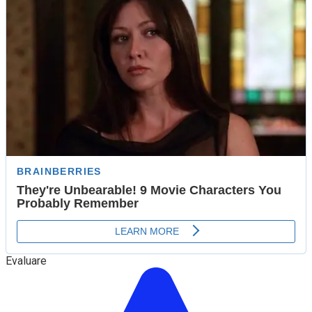
Evaluare