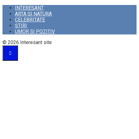
INTERESANT
ARTA SI NATURA
CELEBRITATE
ŞTIRI
UMOR SI POZITIV
© 2026 Interesant site