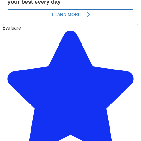
Evaluare