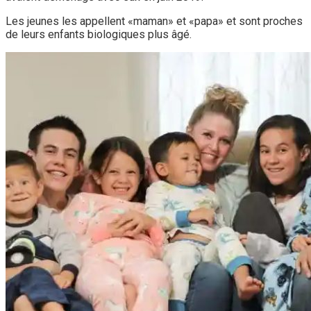
Les jeunes les appellent «maman» et «papa» et sont proches
de leurs enfants biologiques plus âgé.