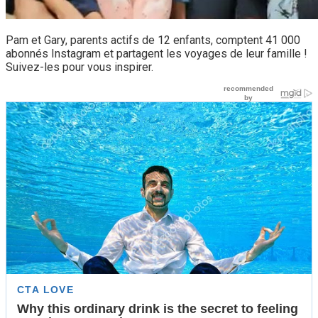
Pam et Gary, parents actifs de 12 enfants, comptent 41 000
abonnés Instagram et partagent les voyages de leur famille !
Suivez-les pour vous inspirer.