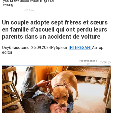
Un couple adopte sept frères et sœurs
en famille d’accueil qui ont perdu leurs
parents dans un accident de voiture
Опубликовано:
26.09.2024
Рубрика:
INTERESANT
Автор:
editor