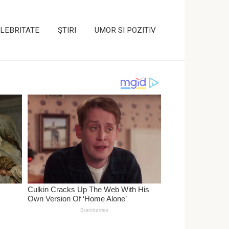
LEBRITATE
ŞTIRI
UMOR SI POZITIV