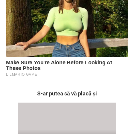
S-ar putea să vă placă și