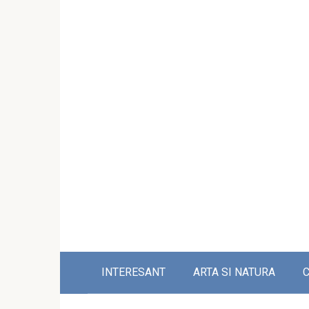
INTERESANT
ARTA SI NATURA
C