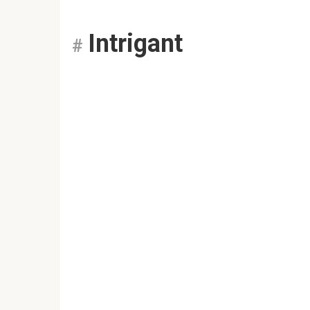
Intrigant