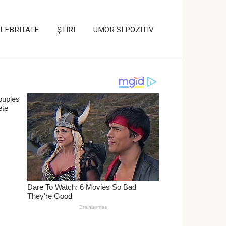
LEBRITATE
ŞTIRI
UMOR SI POZITIV