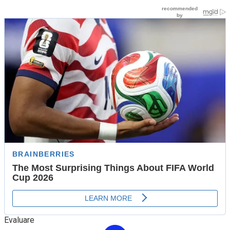
Evaluare