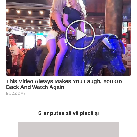
S-ar putea să vă placă și