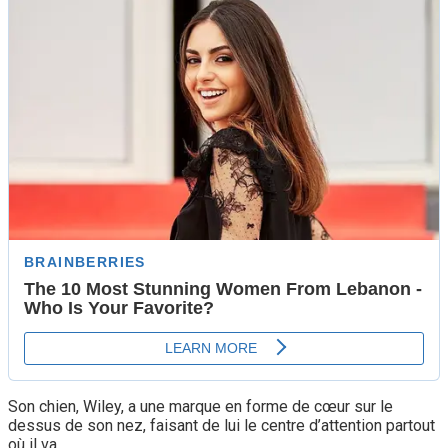
Son chien, Wiley, a une marque en forme de cœur sur le
dessus de son nez, faisant de lui le centre d’attention partout
où il va.