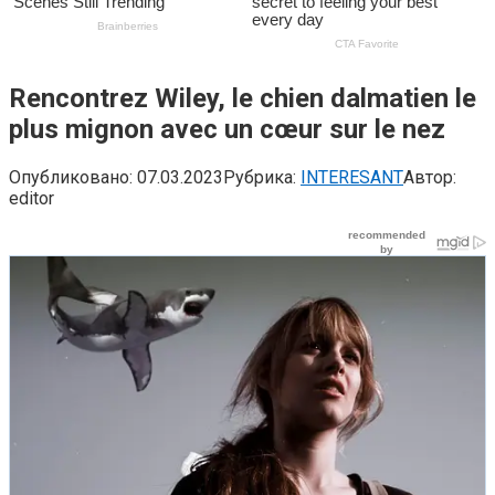
Rencontrez Wiley, le chien dalmatien le
plus mignon avec un cœur sur le nez
Опубликовано:
07.03.2023
Рубрика:
INTERESANT
Автор:
editor