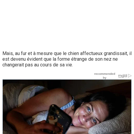
Mais, au fur et à mesure que le chien affectueux grandissait, il
est devenu évident que la forme étrange de son nez ne
changerait pas au cours de sa vie.