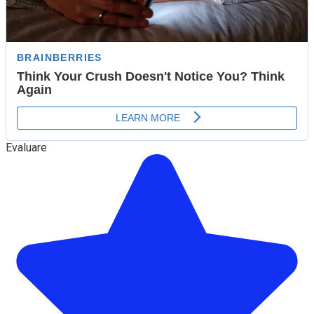
Evaluare