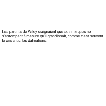
Les parents de Wiley craignaient que ses marques ne
s’estompent à mesure qu’il grandissait, comme c’est souvent
le cas chez les dalmatiens.