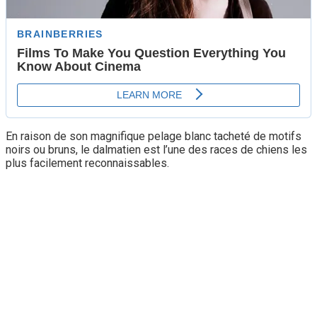
En raison de son magnifique pelage blanc tacheté de motifs
noirs ou bruns, le dalmatien est l’une des races de chiens les
plus facilement reconnaissables.