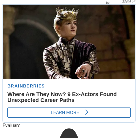
Evaluare