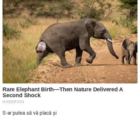
S-ar putea să vă placă și