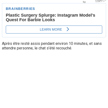
Après être resté assis pendant environ 10 minutes, et sans
attendre personne, le chat s’été recouché.