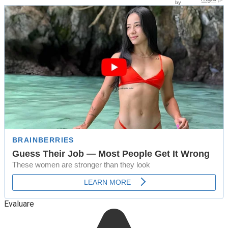
Evaluare