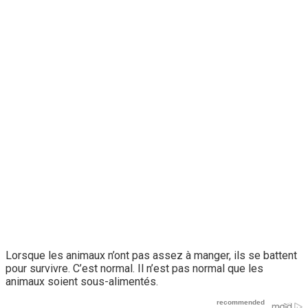
Lorsque les animaux n’ont pas assez à manger, ils se battent
pour survivre. C’est normal. Il n’est pas normal que les
animaux soient sous-alimentés.