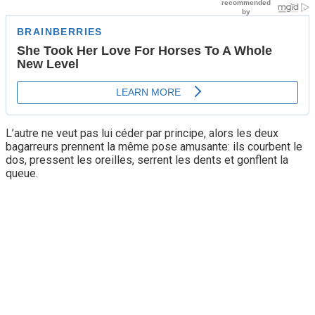
L’autre ne veut pas lui céder par principe, alors les deux
bagarreurs prennent la même pose amusante: ils courbent le
dos, pressent les oreilles, serrent les dents et gonflent la
queue.