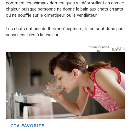
comment les animaux domestiques se débrouillent en cas de
chaleur, puisque personne ne donne le bain aux chats errants
ou ne souffle sur le climatiseur ou le ventilateur.
Les chats ont peu de thermorécepteurs, ils ne sont donc pas
aussi sensibles à la chaleur.