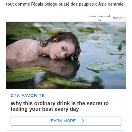
tout comme l’épais pelage ouaté des peuples d’Asie centrale.