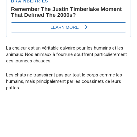
La chaleur est un véritable calvaire pour les humains et les
animaux. Nos animaux à fourrure souffrent particulièrement
des journées chaudes.
Les chats ne transpirent pas par tout le corps comme les
humains, mais principalement par les coussinets de leurs
pattes.