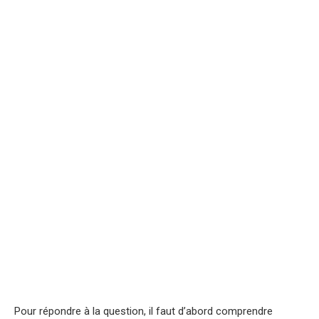
Pour répondre à la question, il faut d’abord comprendre