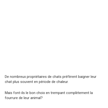
De nombreux propriétaires de chats préfèrent baigner leur
chat plus souvent en période de chaleur.
Mais font-ils le bon choix en trempant complètement la
fourrure de leur animal?