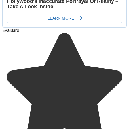
Evaluare