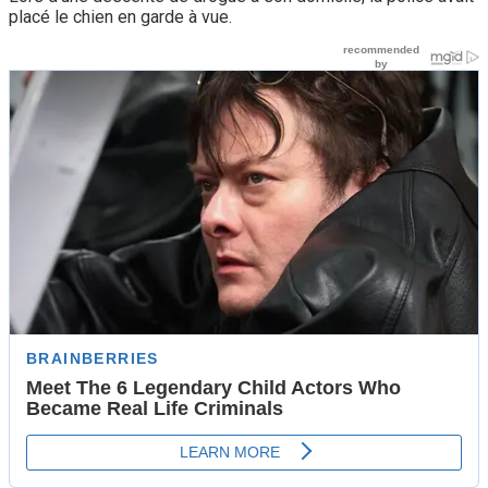
placé le chien en garde à vue.