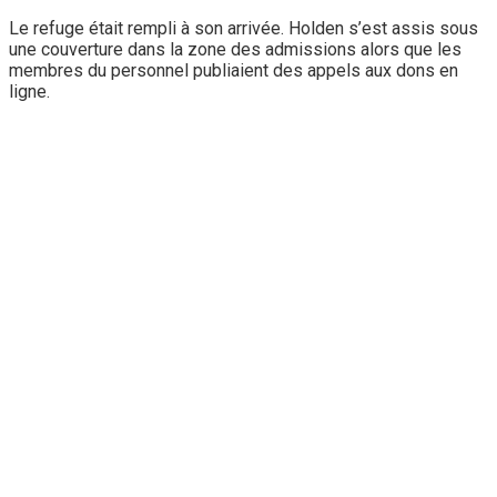
Le refuge était rempli à son arrivée. Holden s’est assis sous
une couverture dans la zone des admissions alors que les
membres du personnel publiaient des appels aux dons en
ligne.