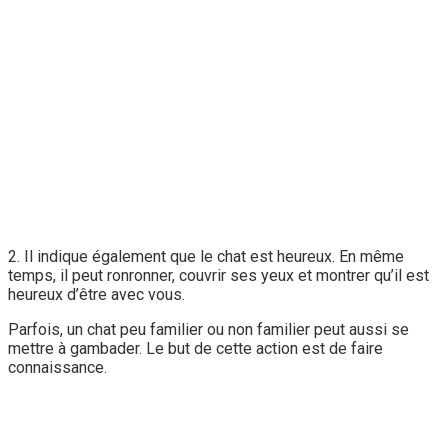
2. Il indique également que le chat est heureux. En même
temps, il peut ronronner, couvrir ses yeux et montrer qu’il est
heureux d’être avec vous.
Parfois, un chat peu familier ou non familier peut aussi se
mettre à gambader. Le but de cette action est de faire
connaissance.