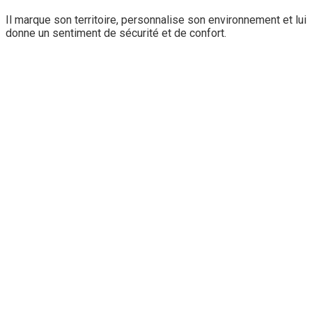
Il marque son territoire, personnalise son environnement et lui
donne un sentiment de sécurité et de confort.