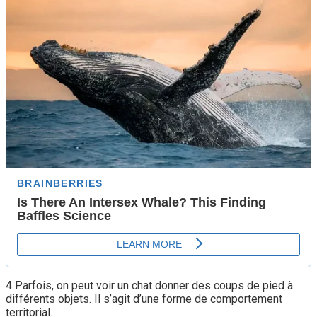
4 Parfois, on peut voir un chat donner des coups de pied à
différents objets. Il s’agit d’une forme de comportement
territorial.