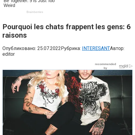
Pourquoi les chats frappent les gens: 6
raisons
Опубликовано:
25.07.2022
Рубрика:
INTERESANT
Автор:
editor