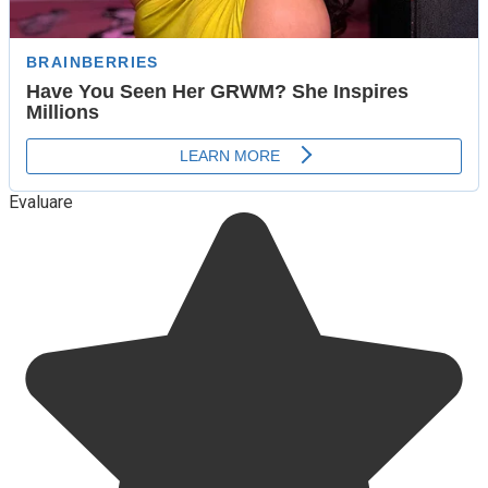
Evaluare