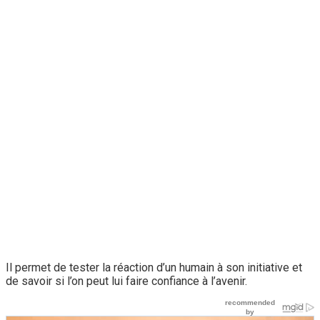
Il permet de tester la réaction d’un humain à son initiative et
de savoir si l’on peut lui faire confiance à l’avenir.