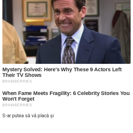
S-ar putea să vă placă și