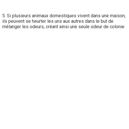
5. Si plusieurs animaux domestiques vivent dans une maison,
ils peuvent se heurter les uns aux autres dans le but de
mélanger les odeurs, créant ainsi une seule odeur de colonie.