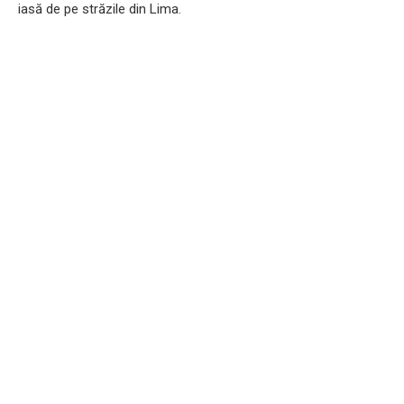
iasă de pe străzile din Lima.​