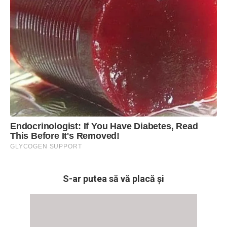
S-ar putea să vă placă și