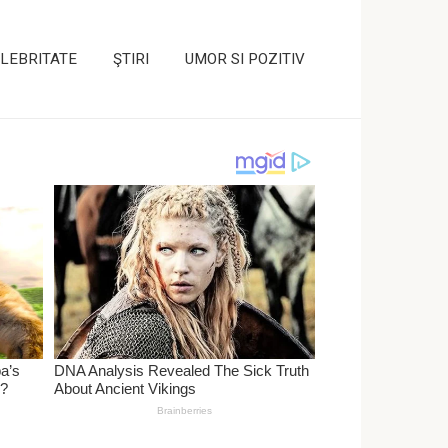
LEBRITATE
ŞTIRI
UMOR SI POZITIV