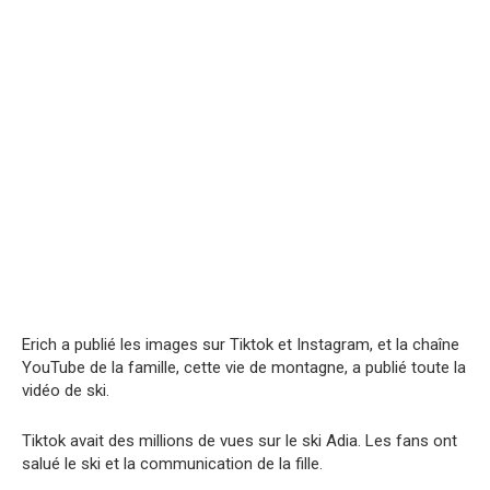
Erich a publié les images sur Tiktok et Instagram, et la chaîne
YouTube de la famille, cette vie de montagne, a publié toute la
vidéo de ski.
Tiktok avait des millions de vues sur le ski Adia. Les fans ont
salué le ski et la communication de la fille.