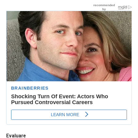
Evaluare