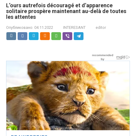
L’ours autrefois découragé et d’apparence
solitaire prospère maintenant au-delà de toutes
les attentes
Опубликовано:
04.11.2022
INTERESANT
editor