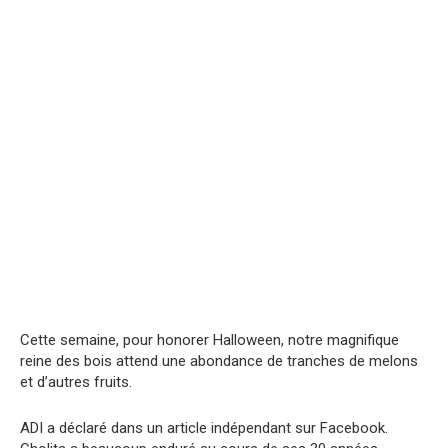
Cette semaine, pour honorer Halloween, notre magnifique
reine des bois attend une abondance de tranches de melons
et d’autres fruits.
ADI a déclaré dans un article indépendant sur Facebook.