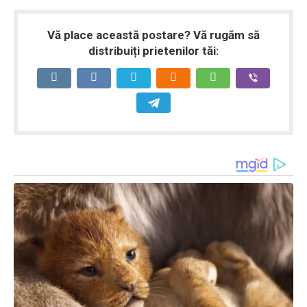
Vă place această postare? Vă rugăm să
distribuiți prietenilor tăi: