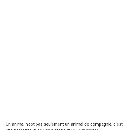
Un animal n’est pas seulement un animal de compagnie, c’est