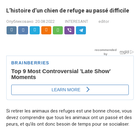
L’histoire d’un chien de refuge au passé difficile
Опубликовано:
20.08.2022
INTERESANT
editor
Si retirer les animaux des refuges est une bonne chose, vous
devez comprendre que tous les animaux ont un passé et des
peurs, et qu’ils ont donc besoin de temps pour se socialiser.