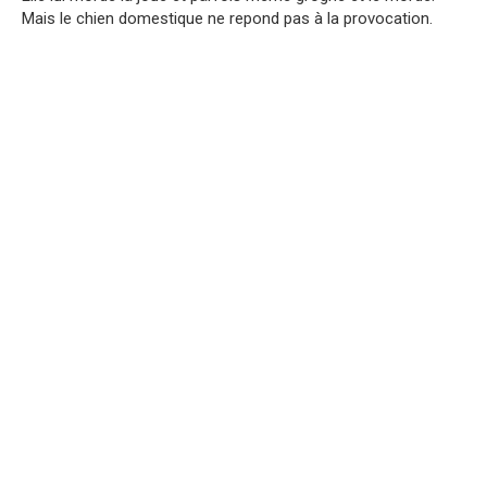
Mais le chien domestique ne repond pas à la provocation.