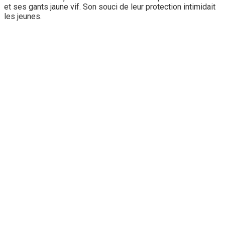
et ses gants jaune vif. Son souci de leur protection intimidait
les jeunes.