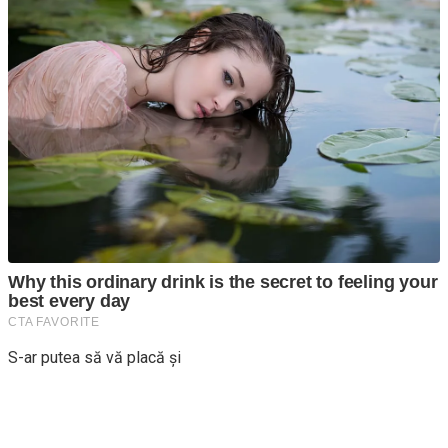
S-ar putea să vă placă și