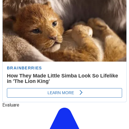
Evaluare