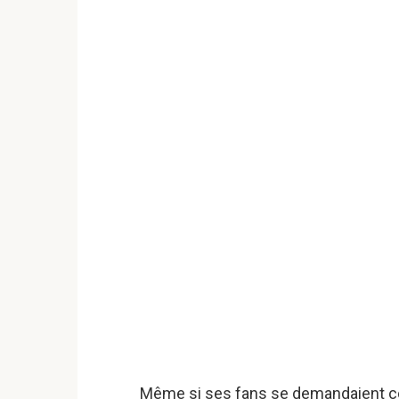
Même si ses fans se demandaient co