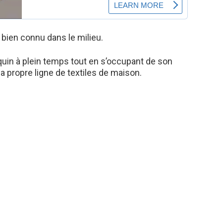
 bien connu dans le milieu.
quin à plein temps tout en s’occupant de son
 propre ligne de textiles de maison.