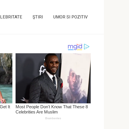
LEBRITATE
ŞTIRI
UMOR SI POZITIV