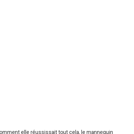
mment elle réussissait tout cela, le mannequin