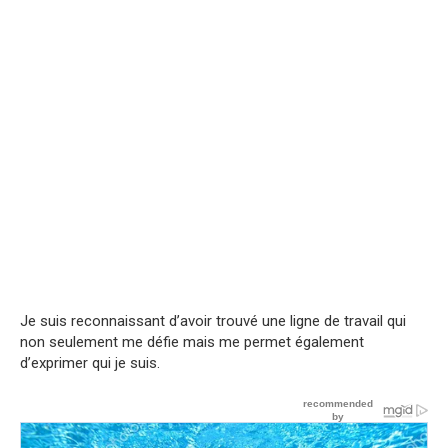
Je suis reconnaissant d’avoir trouvé une ligne de travail qui
non seulement me défie mais me permet également
d’exprimer qui je suis.