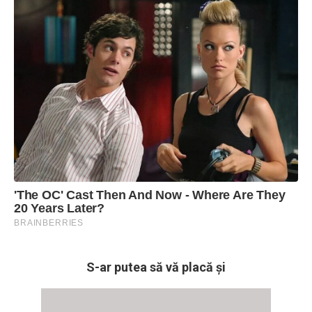
S-ar putea să vă placă și