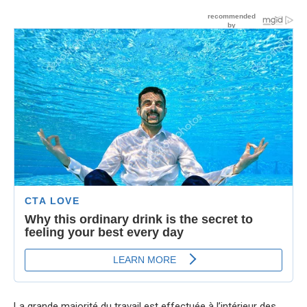
La grande majorité du travail est effectuée à l’intérieur des