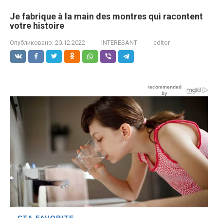
Je fabrique à la main des montres qui racontent
votre histoire
Опубликовано:
20.12.2022
INTERESANT
editor