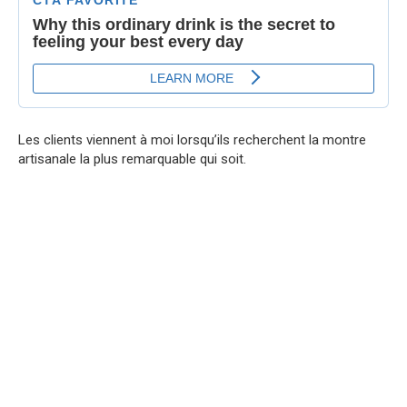
Les clients viennent à moi lorsqu’ils recherchent la montre
artisanale la plus remarquable qui soit.