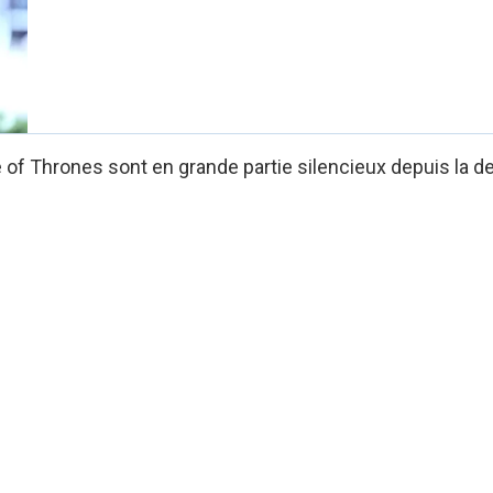
f Thrones sont en grande partie silencieux depuis la de