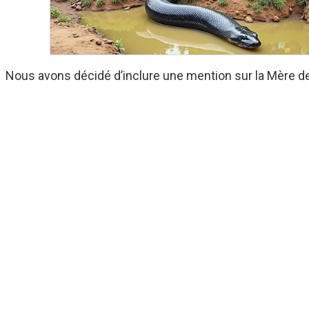
Nous avons décidé d’inclure une mention sur la Mère des