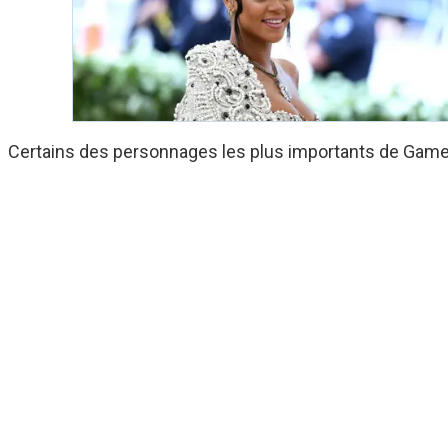
Certains des personnages les plus importants de Game o