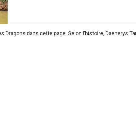
 Dragons dans cette page. Selon l’histoire, Daenerys Tar