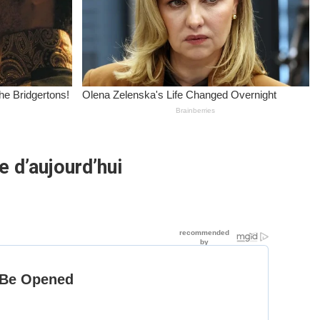
e d’aujourd’hui