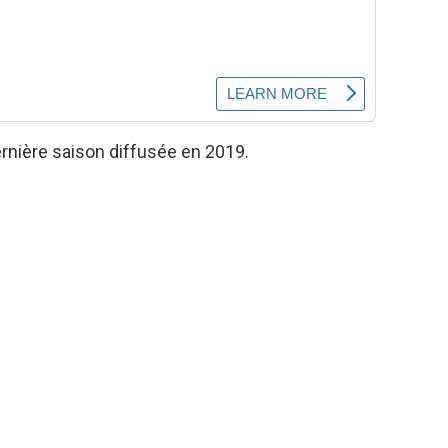
rnière saison diffusée en 2019.