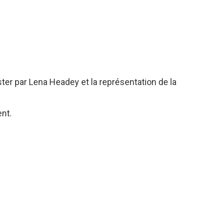
er par Lena Headey et la représentation de la
nt.