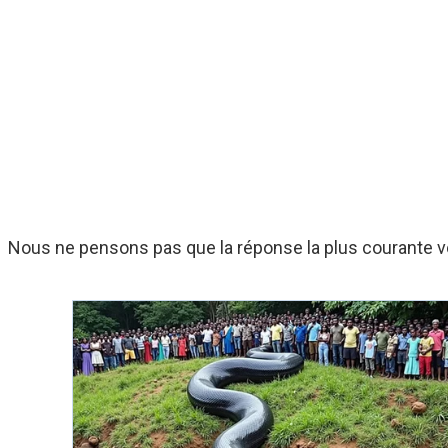
Nous ne pensons pas que la réponse la plus courante v