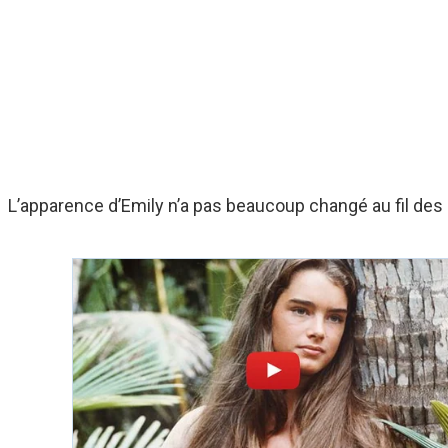
L’apparence d’Emily n’a pas beaucoup changé au fil des a