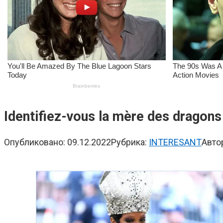
Identifiez-vous la mère des dragons
Опубликовано:
09.12.2022
Рубрика:
INTERESANT
Авто