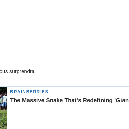
ous surprendra.