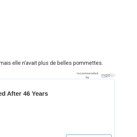
mais elle n’avait plus de belles pommettes.