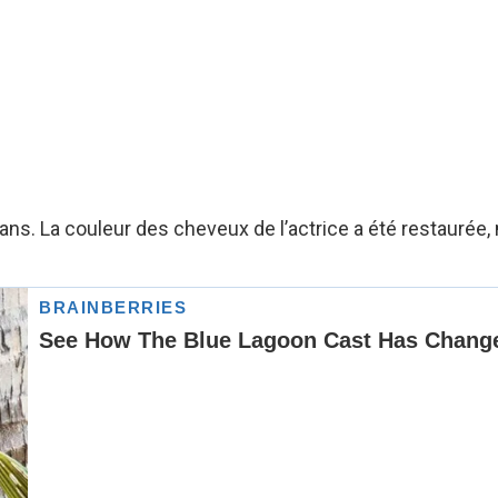
ns. La couleur des cheveux de l’actrice a été restaurée, 