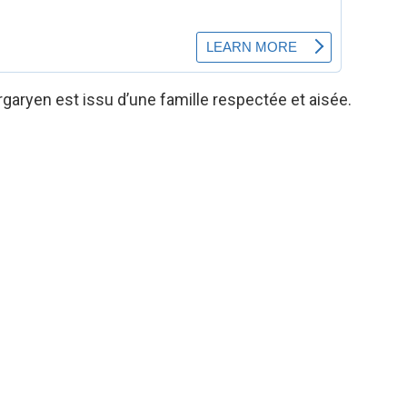
garyen est issu d’une famille respectée et aisée.