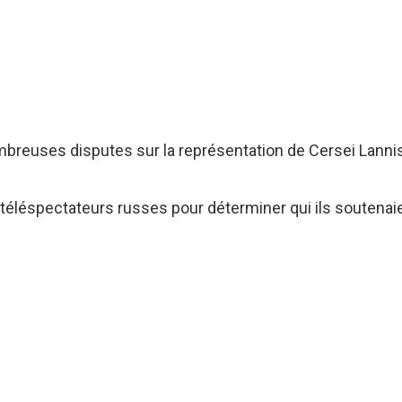
breuses disputes sur la représentation de Cersei Lannist
téléspectateurs russes pour déterminer qui ils soutenaie