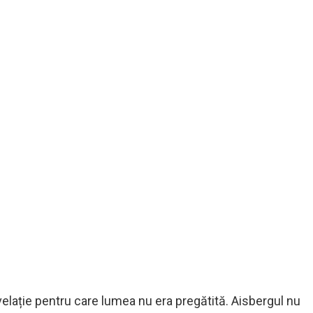
evelație pentru care lumea nu era pregătită. Aisbergul nu