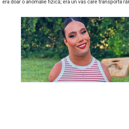
era doar o anomalie fizică; era un vas care transporta ră