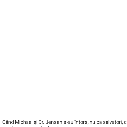
Când Michael și Dr. Jensen s-au întors, nu ca salvatori, 