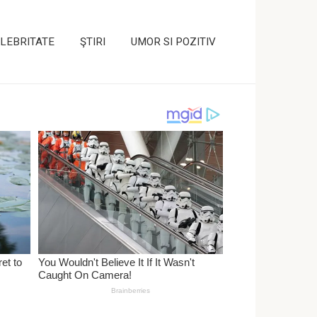
LEBRITATE
ŞTIRI
UMOR SI POZITIV