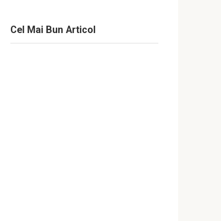
Cel Mai Bun Articol