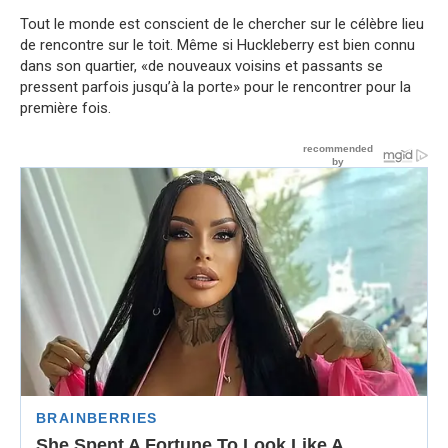
Tout le monde est conscient de le chercher sur le célèbre lieu
de rencontre sur le toit. Même si Huckleberry est bien connu
dans son quartier, «de nouveaux voisins et passants se
pressent parfois jusqu’à la porte» pour le rencontrer pour la
première fois.