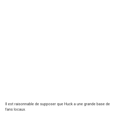
Il est raisonnable de supposer que Huck a une grande base de
fans locaux.