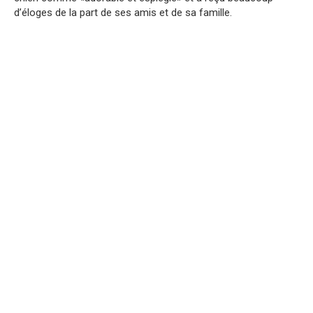
d’éloges de la part de ses amis et de sa famille.