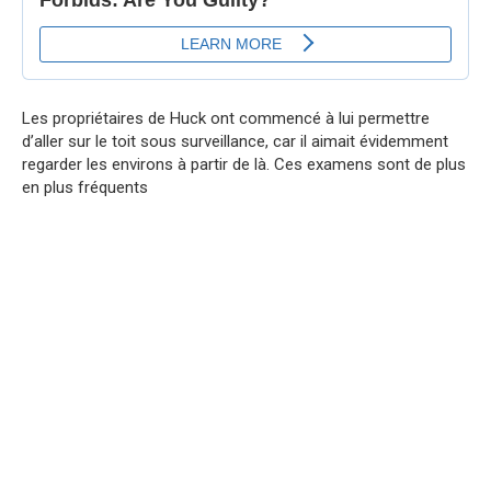
Les propriétaires de Huck ont commencé à lui permettre
d’aller sur le toit sous surveillance, car il aimait évidemment
regarder les environs à partir de là. Ces examens sont de plus
en plus fréquents