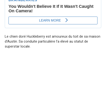
Le chien doré Huckleberry est amoureux du toit de sa maison
d’Austin. Sa conduite particulière l’a élevé au statut de
superstar locale.