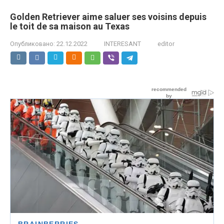
Golden Retriever aime saluer ses voisins depuis
le toit de sa maison au Texas
Опубликовано:
22.12.2022
INTERESANT
editor