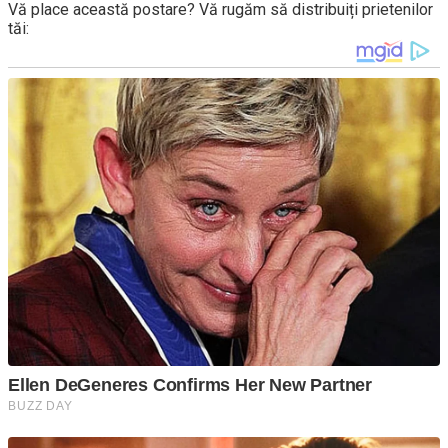
Vă place această postare? Vă rugăm să distribuiți prietenilor
tăi: