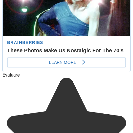
Evaluare