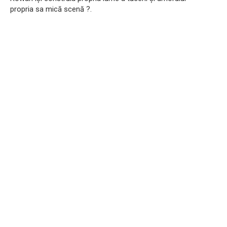
propria sa mică scenă ?.