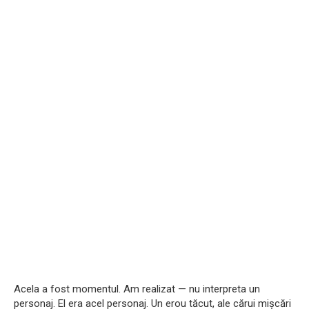
Acela a fost momentul. Am realizat — nu interpreta un
personaj. El era acel personaj. Un erou tăcut, ale cărui mișcări