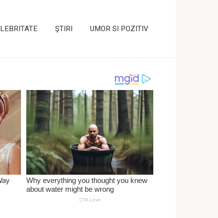
LEBRITATE
ŞTIRI
UMOR SI POZITIV