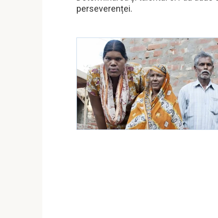
perseverenței.