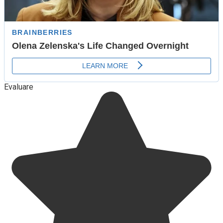
Evaluare