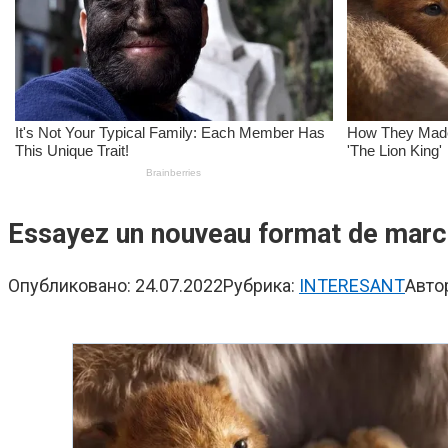
Essayez un nouveau format de marc
Опубликовано:
24.07.2022
Рубрика:
INTERESANT
Авто