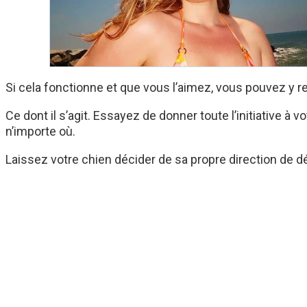
Si cela fonctionne et que vous l’aimez, vous pouvez y r
Ce dont il s’agit. Essayez de donner toute l’initiative
n’importe où.
Laissez votre chien décider de sa propre direction de d