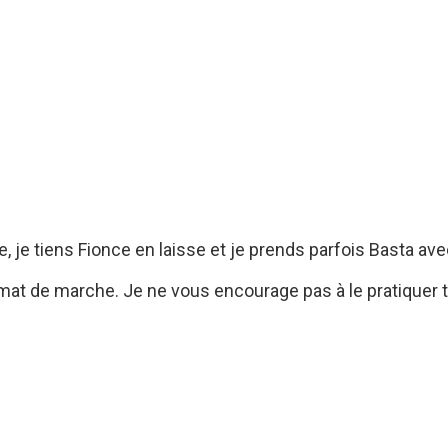
le, je tiens Fionce en laisse et je prends parfois Basta ave
mat de marche. Je ne vous encourage pas à le pratiquer t