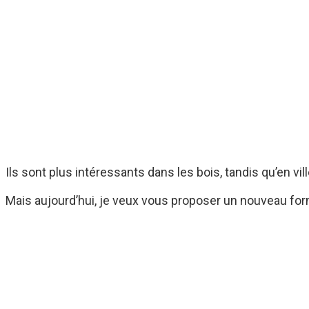
Ils sont plus intéressants dans les bois, tandis qu’en vil
Mais aujourd’hui, je veux vous proposer un nouveau for