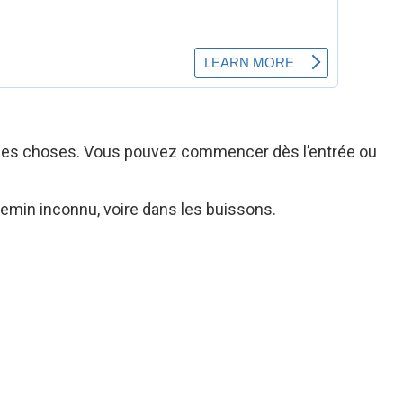
uvelles choses. Vous pouvez commencer dès l’entrée ou
hemin inconnu, voire dans les buissons.