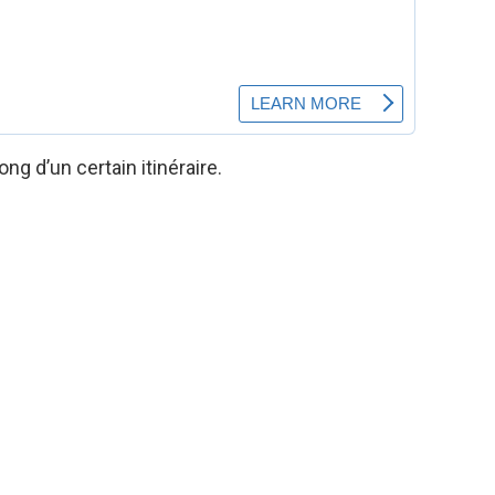
 d’un certain itinéraire.