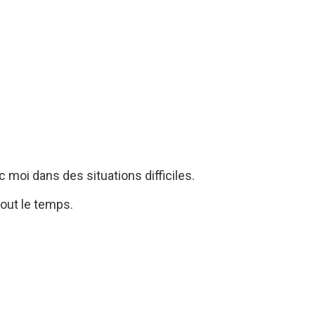
c moi dans des situations difficiles.
out le temps.