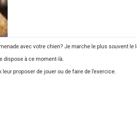
nade avec votre chien? Je marche le plus souvent le long
je dispose à ce moment-là.
eur proposer de jouer ou de faire de l’exercice.