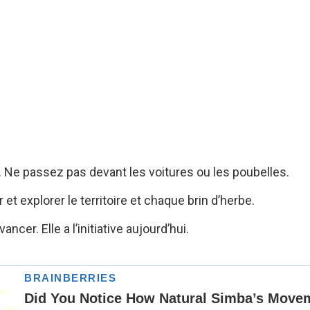
le. Ne passez pas devant les voitures ou les poubelles.
 et explorer le territoire et chaque brin d’herbe.
r. Elle a l’initiative aujourd’hui.