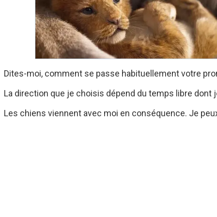
Dites-moi, comment se passe habituellement votre prome
La direction que je choisis dépend du temps libre dont 
Les chiens viennent avec moi en conséquence. Je peux l