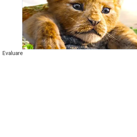
Evaluare