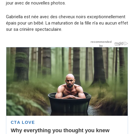
jour avec de nouvelles photos.
Gabriella est née avec des cheveux noirs exceptionnellement
épais pour un bébé. La maturation de la fille n’a eu aucun effet
sur sa crinière spectaculaire.