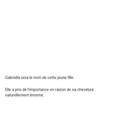
Gabriella sera le nom de cette jeune fille.
Elle a pris de l’importance en raison de sa chevelure
naturellement énorme.