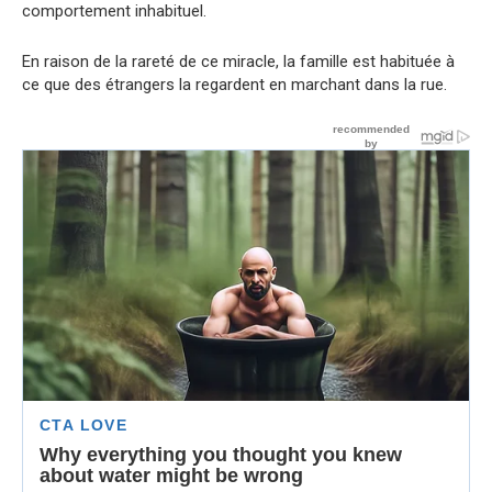
comportement inhabituel.
En raison de la rareté de ce miracle, la famille est habituée à
ce que des étrangers la regardent en marchant dans la rue.