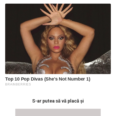
S-ar putea să vă placă și