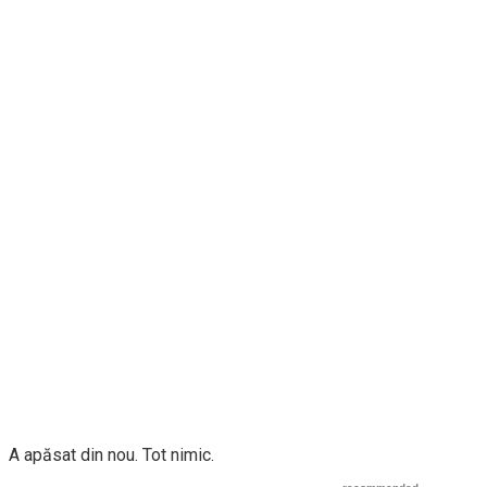
A apăsat din nou. Tot nimic.