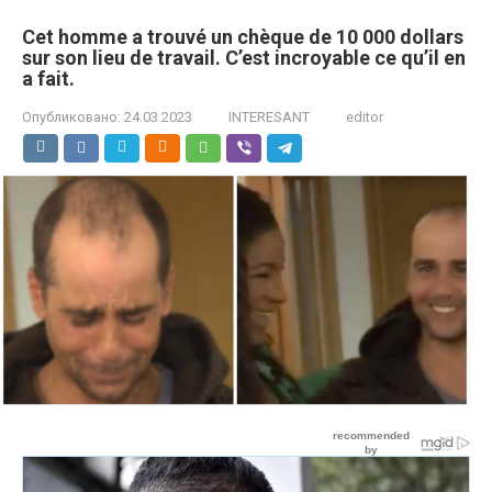
Cet homme a trouvé un chèque de 10 000 dollars
sur son lieu de travail. C’est incroyable ce qu’il en
a fait.
Опубликовано:
24.03.2023
INTERESANT
editor