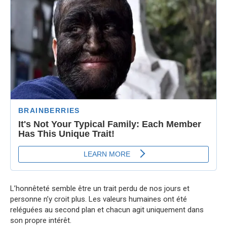
L’honnêteté semble être un trait perdu de nos jours et
personne n’y croit plus. Les valeurs humaines ont été
reléguées au second plan et chacun agit uniquement dans
son propre intérêt.