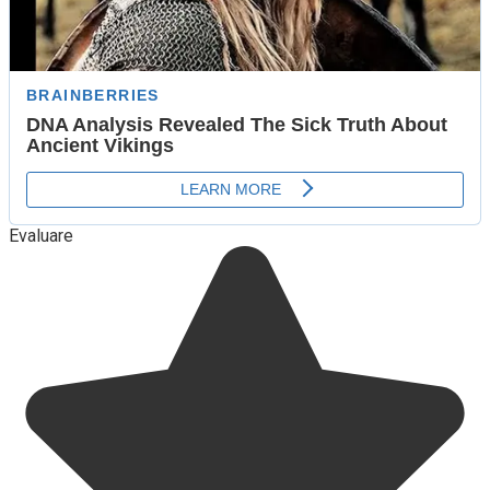
Evaluare