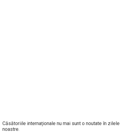
Căsătoriile internaționale nu mai sunt o noutate în zilele
noastre.