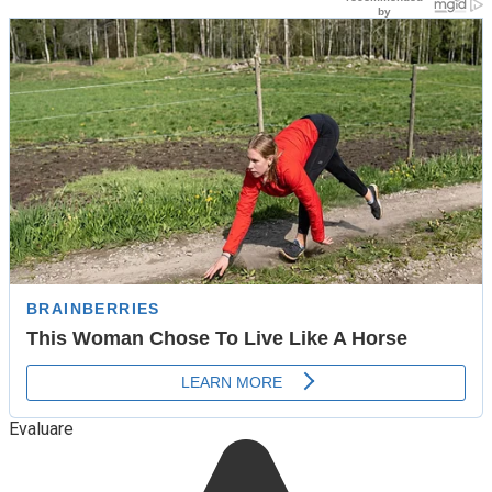
Evaluare