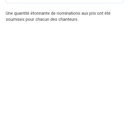
Une quantité étonnante de nominations aux prix ont été
soumises pour chacun des chanteurs.