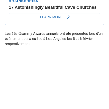
Les 65e Grammy Awards annuels ont été présentés lors d’un
événement qui a eu lieu à Los Angeles les 5 et 6 février,
respectivement.