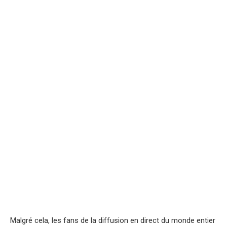
Malgré cela, les fans de la diffusion en direct du monde entier