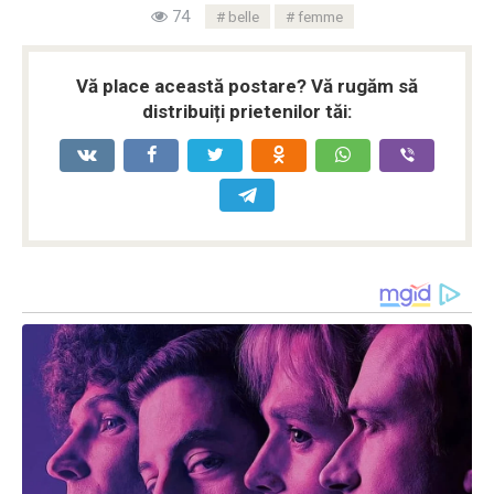
74
belle
femme
Vă place această postare? Vă rugăm să
distribuiți prietenilor tăi: