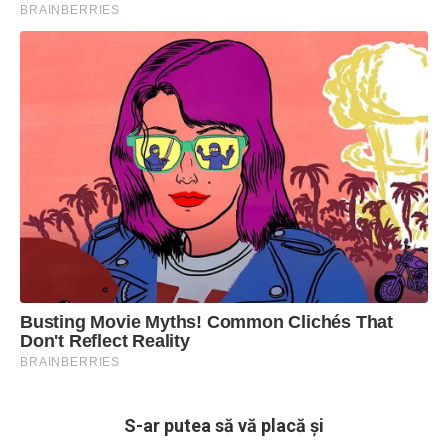
S-ar putea să vă placă și