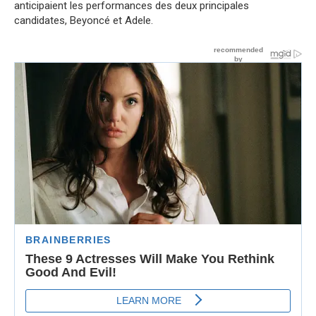
anticipaient les performances des deux principales
candidates, Beyoncé et Adele.